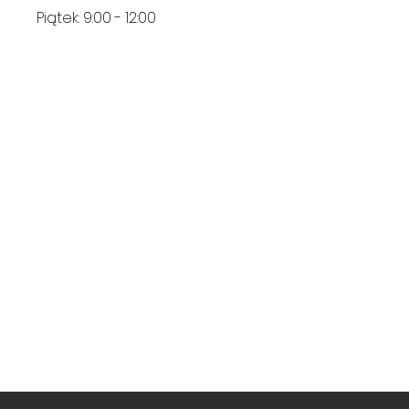
Piątek: 9:00 - 12:00